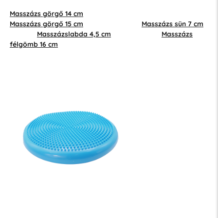
Masszázs görgő 14 cm
Masszázs görgő 15 cm
Masszázs sün 7 cm
Masszázslabda 4,5 cm
Masszázs
félgömb 16 cm