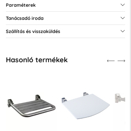
Paraméterek
Tanácsadó iroda
Szállítás és visszaküldés
Hasonló termékek