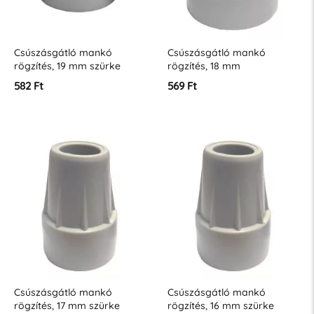
Csúszásgátló mankó
Csúszásgátló mankó
rögzítés, 19 mm szürke
rögzítés, 18 mm
582 Ft
569 Ft
Csúszásgátló mankó
Csúszásgátló mankó
rögzítés, 17 mm szürke
rögzítés, 16 mm szürke