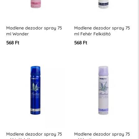
Madlene dezodor spray 75
Madlene dezodor spray 75
ml Wonder
ml Fehér Felkiáltó
568 Ft
568 Ft
Madlene dezodor spray 75
Madlene dezodor spray 75