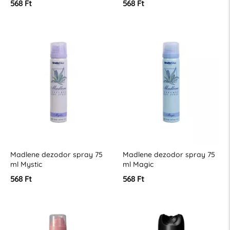
568 Ft
568 Ft
Madlene dezodor spray 75
Madlene dezodor spray 75
ml Mystic
ml Magic
568 Ft
568 Ft