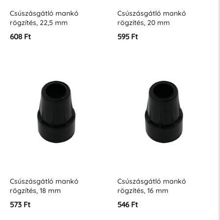
Csúszásgátló mankó
Csúszásgátló mankó
rögzítés, 22,5 mm
rögzítés, 20 mm
608 Ft
595 Ft
Csúszásgátló mankó
Csúszásgátló mankó
rögzítés, 18 mm
rögzítés, 16 mm
573 Ft
546 Ft