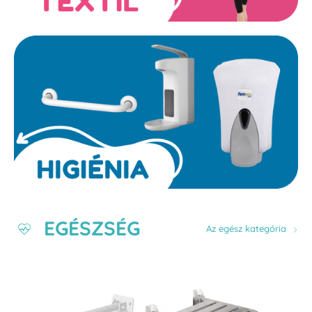
EGÉSZSÉG
Az egész kategória