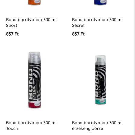
Bond borotvahab 300 ml
Bond borotvahab 300 ml
Sport
Secret
837 Ft
837 Ft
Bond borotvahab 300 ml
Bond borotvahab 300 ml
Touch
érzékeny bőrre