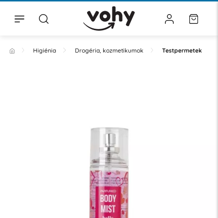
Higiénia
Drogéria, kozmetikumok
Testpermetek