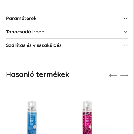
Paraméterek
Tanácsadó iroda
Szállítás és visszaküldés
Hasonló termékek