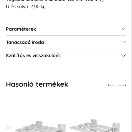
Ülés súlya: 2,90 kg
Paraméterek
Tanácsadó iroda
Szállítás és visszaküldés
Hasonló termékek