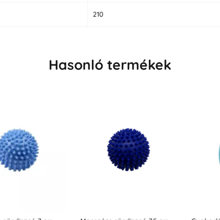
210
Hasonló termékek