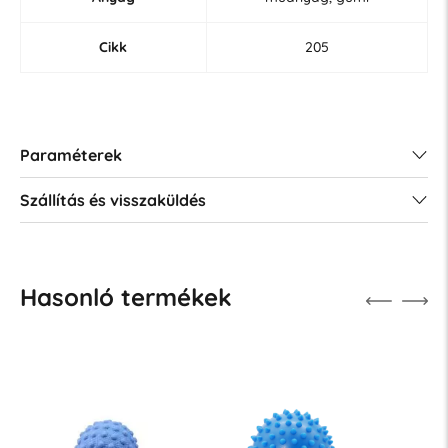
Cikk
205
Paraméterek
Szállítás és visszaküldés
Hasonló termékek