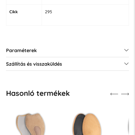
Cikk
295
Paraméterek
Szállítás és visszaküldés
Hasonló termékek