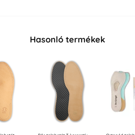
Hasonló termékek