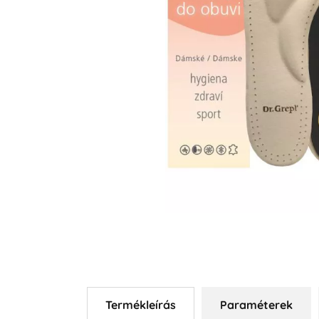
Termékleírás
Paraméterek