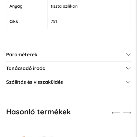
Anyag
tiszta szilikon
Cikk
751
Paraméterek
Tanácsadó iroda
Szállítás és visszaküldés
Hasonló termékek