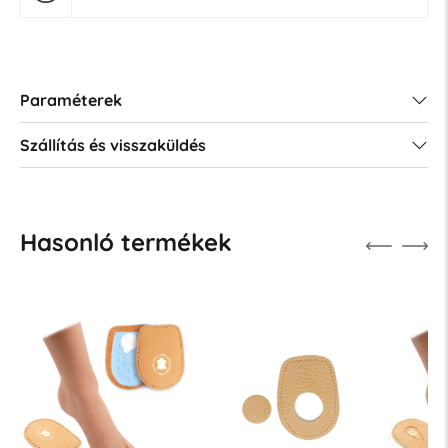
Paraméterek
Szállítás és visszaküldés
Hasonló termékek