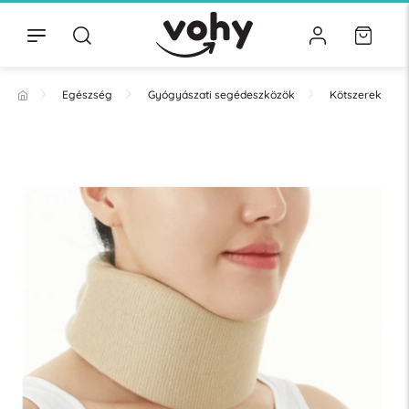
Egészség
Gyógyászati segédeszközök
Kötszerek