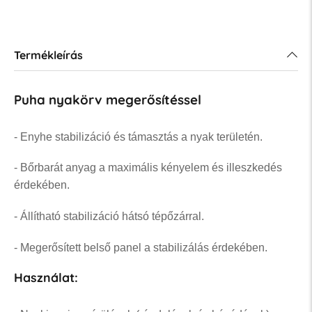
Termékleírás
Puha nyakörv megerősítéssel
- Enyhe stabilizáció és támasztás a nyak területén.
- Bőrbarát anyag a maximális kényelem és illeszkedés
érdekében.
- Állítható stabilizáció hátsó tépőzárral.
- Megerősített belső panel a stabilizálás érdekében.
Használat: