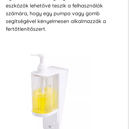
eszközök lehetővé teszik a felhasználók
számára, hogy egy pumpa vagy gomb
segítségével kényelmesen alkalmazzák a
fertőtlenítőszert.