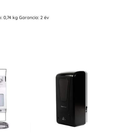
 0,74 kg Garancia: 2 év