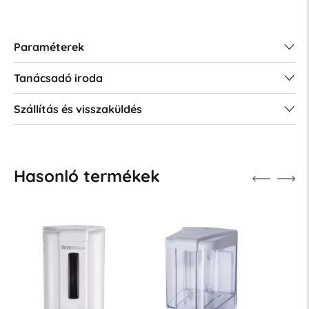
Paraméterek
Tanácsadó iroda
Szállítás és visszaküldés
Hasonló termékek