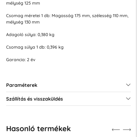
mélység 125 mm
Csomag méretei 1 db: Magasság 175 mm, szélesség 110 mm,
mélység 130 mm
Adagoló súlya: 0,380 kg
Csomag súlya 1 db: 0,396 kg
Garancia: 2 év
Paraméterek
Szállítás és visszaküldés
Hasonló termékek