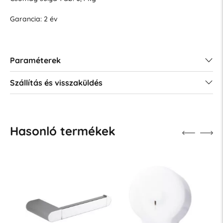
Garancia: 2 év
Paraméterek
Szállítás és visszaküldés
Hasonló termékek