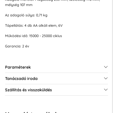
mélység 107 mm
Az adagoló súlya: 0,71 kg
Tápellátás: 4 db AA alkáli elem, 6V
Működési idő: 15000 - 25000 ciklus
Garancia: 2 év
Paraméterek
Tanácsadó iroda
Szállítás és visszaküldés