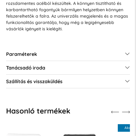
rozsdamentes acélból készültek. A könnyen tisztítható és
karbantartható fogantyúk bármilyen helyzetben könnyen
felszerelhetők a falra. Az univerzális megjelenés és a magas
funkcionalitás garantálja, hogy még a legigényesebb
vásárlók igényeit is kielégíti.
Paraméterek
Tanácsadó iroda
Szállítás és visszaküldés
Hasonló termékek
Akció