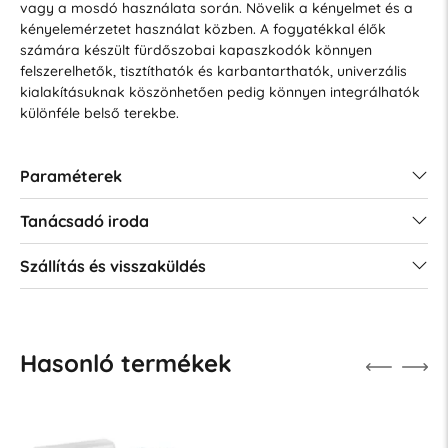
vagy a mosdó használata során. Növelik a kényelmet és a
kényelemérzetet használat közben. A fogyatékkal élők
számára készült fürdőszobai kapaszkodók könnyen
felszerelhetők, tisztíthatók és karbantarthatók, univerzális
kialakításuknak köszönhetően pedig könnyen integrálhatók
különféle belső terekbe.
Paraméterek
Tanácsadó iroda
Szállítás és visszaküldés
Hasonló termékek