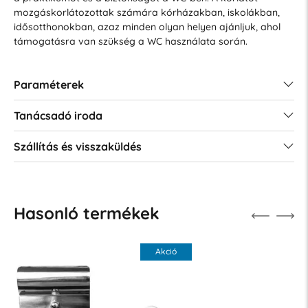
mozgáskorlátozottak számára kórházakban, iskolákban,
idősotthonokban, azaz minden olyan helyen ajánljuk, ahol
támogatásra van szükség a WC használata során.
Paraméterek
Tanácsadó iroda
Szállítás és visszaküldés
Hasonló termékek
Akció