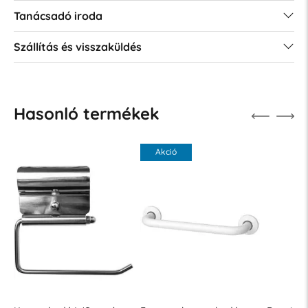
Tanácsadó iroda
Szállítás és visszaküldés
Hasonló termékek
Akció