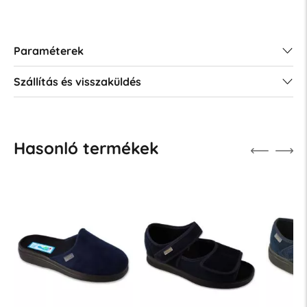
Paraméterek
Szállítás és visszaküldés
Hasonló termékek