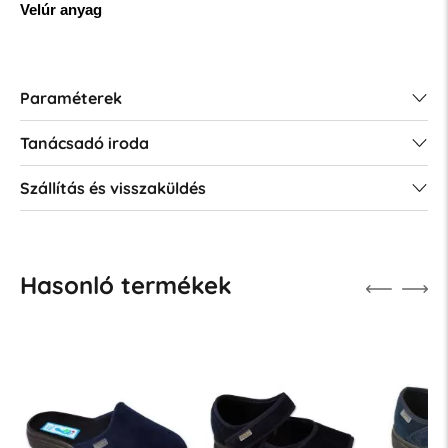
Velúr anyag
Paraméterek
Tanácsadó iroda
Szállítás és visszaküldés
Hasonló termékek