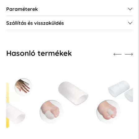
Paraméterek
Szállítás és visszaküldés
Hasonló termékek