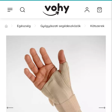
Egészség
Gyógyászati segédeszközök
Kötszerek