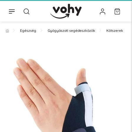
Egészség
Gyógyászati segédeszközök
Kötszerek