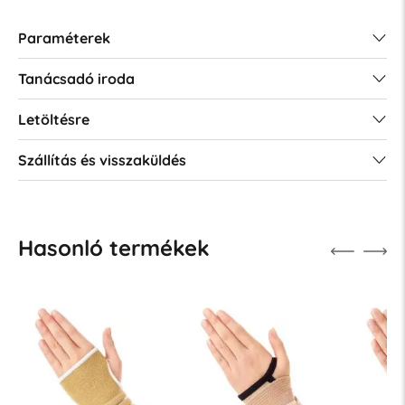
Paraméterek
Tanácsadó iroda
Letöltésre
Szállítás és visszaküldés
Hasonló termékek