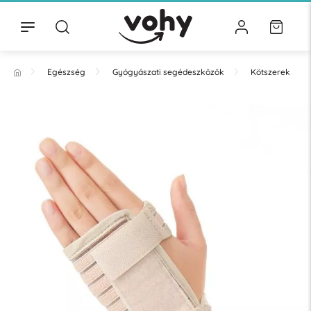
Egészség
Gyógyászati segédeszközök
Kötszerek