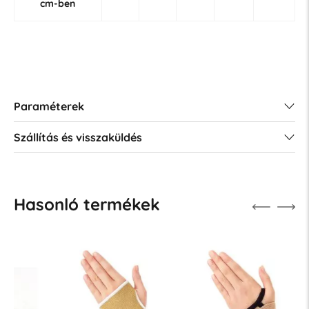
cm-ben
Paraméterek
Szállítás és visszaküldés
Hasonló termékek