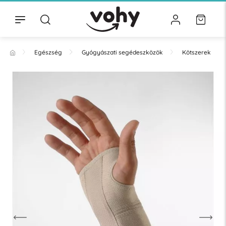
Egészség
Gyógyászati segédeszközök
Kötszerek