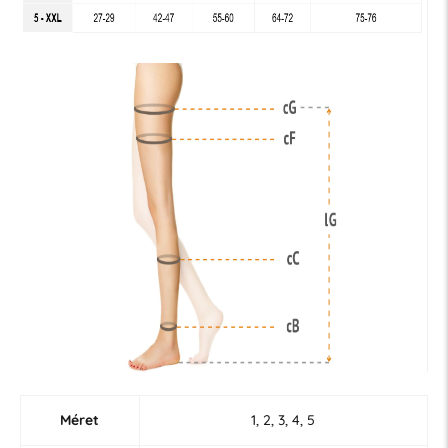
Méret
1, 2, 3, 4, 5