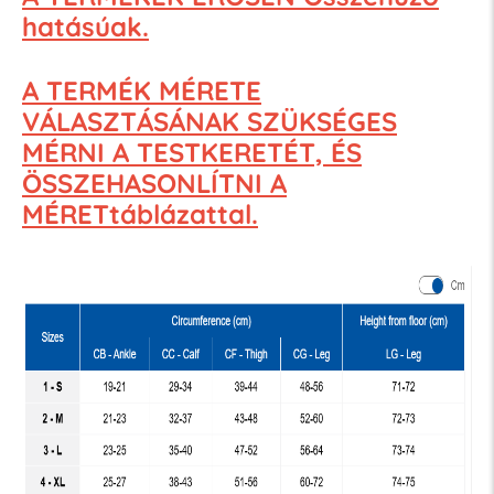
hatásúak.
A TERMÉK MÉRETE
VÁLASZTÁSÁNAK SZÜKSÉGES
MÉRNI A TESTKERETÉT, ÉS
ÖSSZEHASONLÍTNI A
MÉRETtáblázattal.