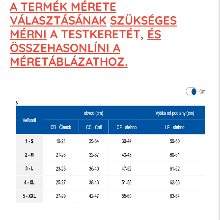
A TERMÉK MÉRETE
VÁLASZTÁSÁNAK
SZÜKSÉGES
MÉRNI
A TESTKERETÉT,
ÉS
ÖSSZEHASONLÍNI A
MÉRETÁBLÁZATHOZ.