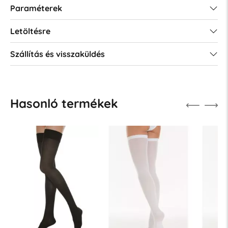
Paraméterek
Letöltésre
Szállítás és visszaküldés
Hasonló termékek