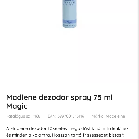
Madlene dezodor spray 75 ml
Magic
katalógus sz.: 1168
EAN: 5997001715116
Márka:
Madeleine
A Madlene dezodor tökéletes megoldást kínál mindenkinek
és minden alkalomra. Hosszan tartó frissességet biztosít