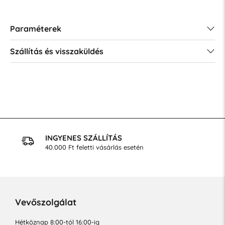
Paraméterek
Szállítás és visszaküldés
INGYENES SZÁLLÍTÁS
40.000 Ft feletti vásárlás esetén
Vevőszolgálat
Hétköznap 8:00-tól 16:00-ig