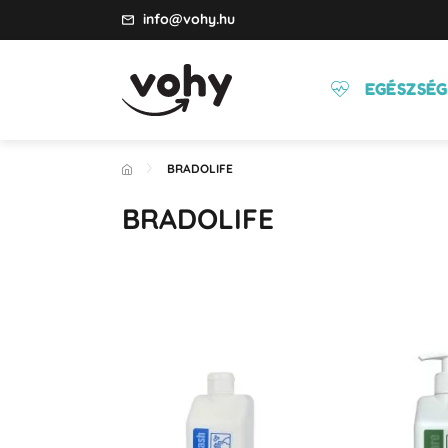
info@vohy.hu
EGÉSZSÉG
BRADOLIFE
BRADOLIFE