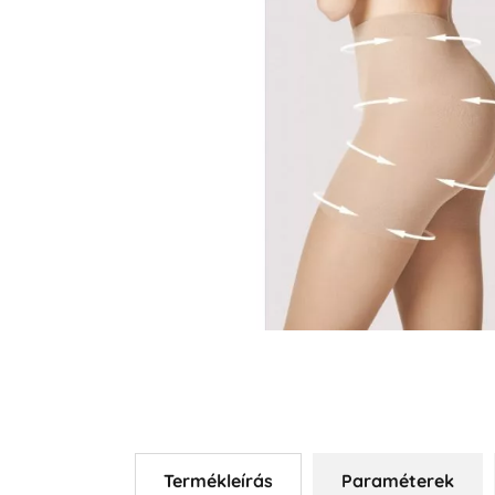
Termékleírás
Paraméterek