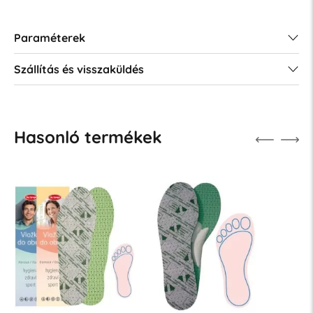
Paraméterek
Szállítás és visszaküldés
Hasonló termékek