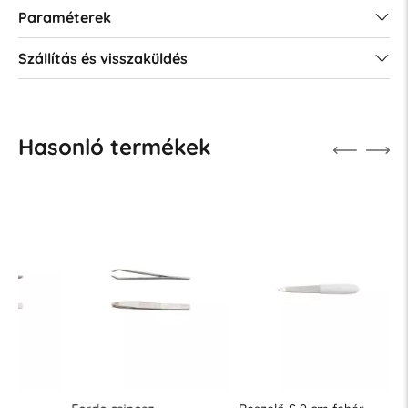
Paraméterek
Szállítás és visszaküldés
Hasonló termékek