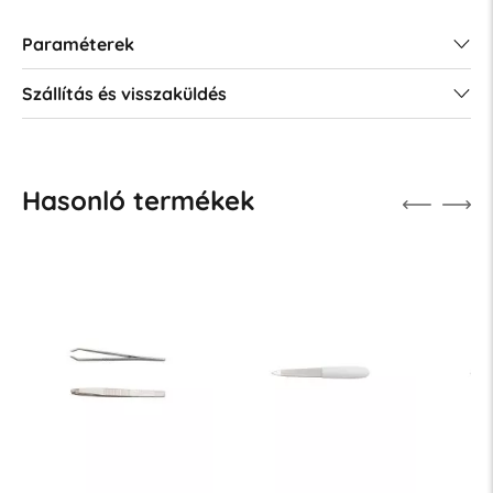
Paraméterek
Szállítás és visszaküldés
Hasonló termékek