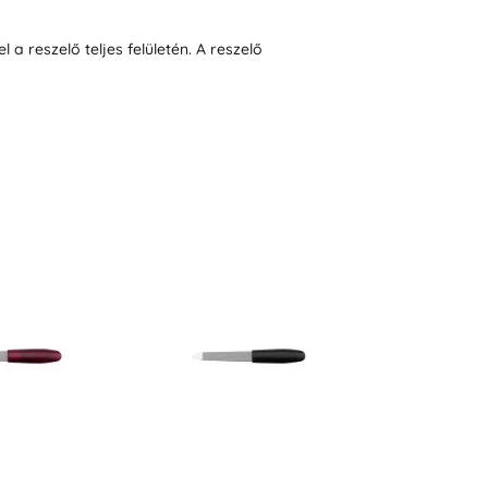
a reszelő teljes felületén. A reszelő