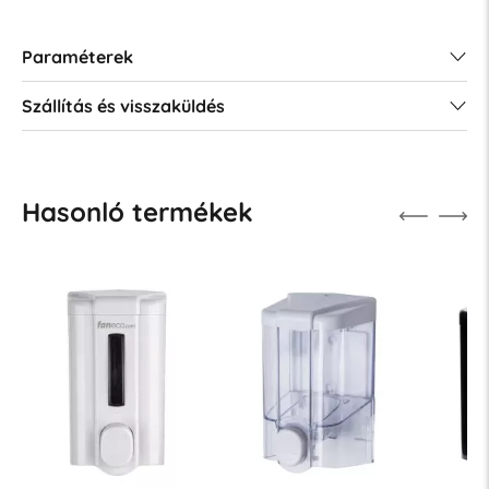
Paraméterek
Szállítás és visszaküldés
Hasonló termékek