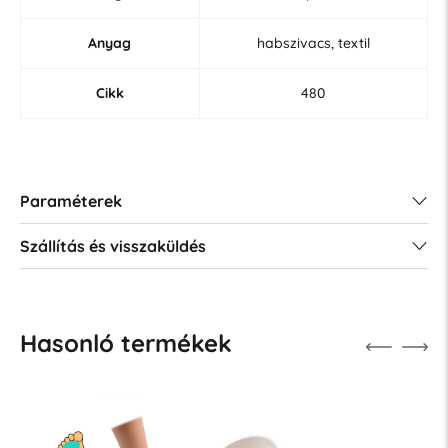
Anyag
habszivacs, textil
Cikk
480
Paraméterek
Szállítás és visszaküldés
Hasonló termékek