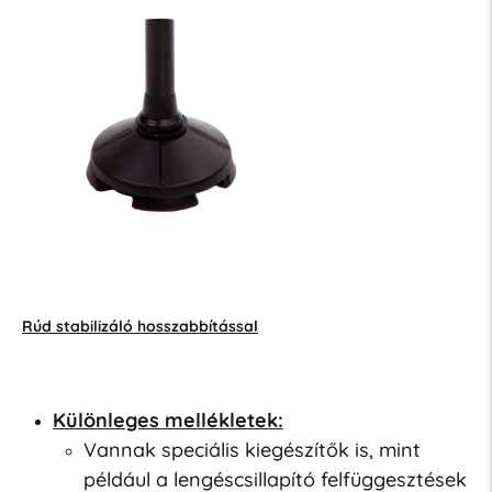
Rúd stabilizáló hosszabbítással
Különleges mellékletek:
Vannak speciális kiegészítők is, mint
például a lengéscsillapító felfüggesztések