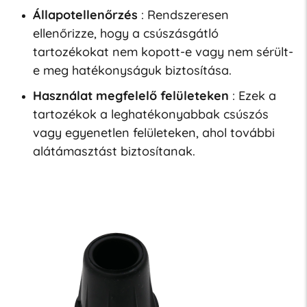
Állapotellenőrzés
: Rendszeresen
ellenőrizze, hogy a csúszásgátló
tartozékokat nem kopott-e vagy nem sérült-
e meg hatékonyságuk biztosítása.
Használat megfelelő felületeken
: Ezek a
tartozékok a leghatékonyabbak csúszós
vagy egyenetlen felületeken, ahol további
alátámasztást biztosítanak.