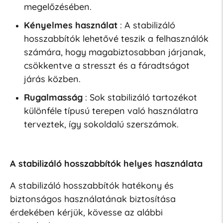
megelőzésében.
Kényelmes használat
: A stabilizáló
hosszabbítók lehetővé teszik a felhasználók
számára, hogy magabiztosabban járjanak,
csökkentve a stresszt és a fáradtságot
járás közben.
Rugalmasság
: Sok stabilizáló tartozékot
különféle típusú terepen való használatra
terveztek, így sokoldalú szerszámok.
A stabilizáló hosszabbítók helyes használata
A stabilizáló hosszabbítók hatékony és
biztonságos használatának biztosítása
érdekében kérjük, kövesse az alábbi