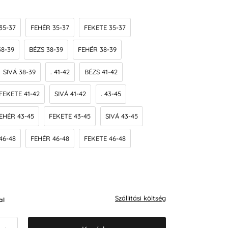
35-37
FEHÉR 35-37
FEKETE 35-37
38-39
BÉZS 38-39
FEHÉR 38-39
SIVÁ 38-39
. 41-42
BÉZS 41-42
FEKETE 41-42
SIVÁ 41-42
. 43-45
EHÉR 43-45
FEKETE 43-45
SIVÁ 43-45
46-48
FEHÉR 46-48
FEKETE 46-48
Szállítási költség
al