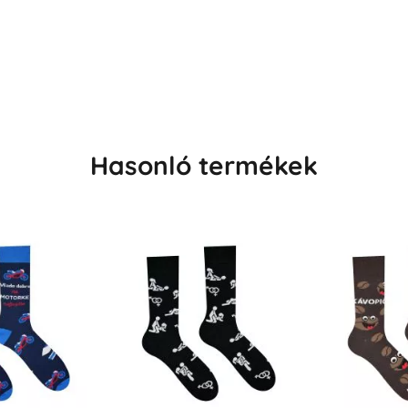
Hasonló termékek